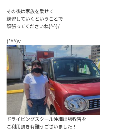
その後は家族を乗せて
練習していくということで
頑張ってくださいね(^^)/
(*^^)v
ドライビングスクール沖縄出張教習を
ご利用頂き有難うございました！