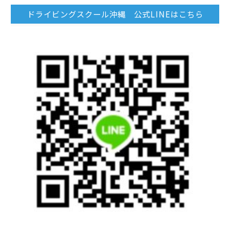
ドライビングスクール沖縄 公式LINEはこちら