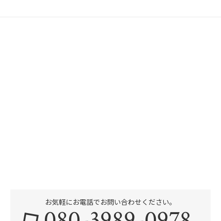
お気軽にお電話でお問い合わせください。
080-3989-0978