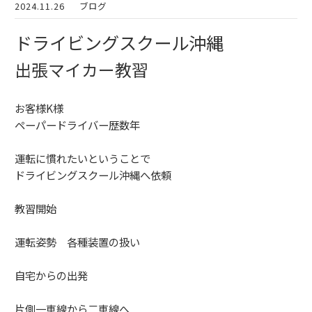
2024.11.26
ブログ
ドライビングスクール沖縄
出張マイカー教習
お客様K様
ペーパードライバー歴数年
運転に慣れたいということで
ドライビングスクール沖縄へ依頼
教習開始
運転姿勢 各種装置の扱い
自宅からの出発
片側一車線から二車線へ