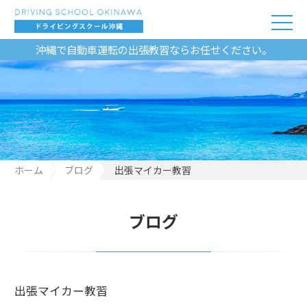
沖縄で自動車運転の出張教習ならお任せください。
ホーム
ブログ
出張マイカー教習
ブログ
出張マイカー教習