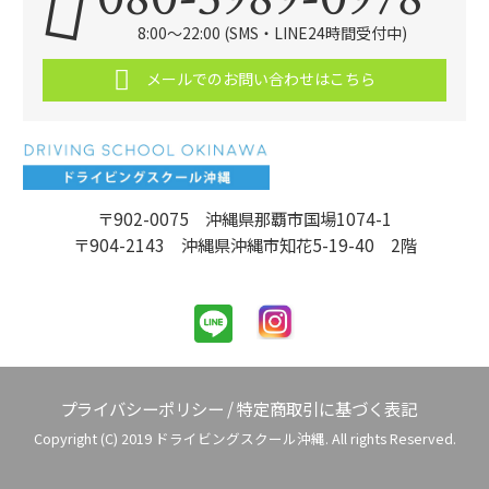
8:00～22:00 (SMS・LINE24時間受付中)
メールでのお問い合わせはこちら
〒902-0075 沖縄県那覇市国場1074-1
〒904-2143 沖縄県沖縄市知花5-19-40 2階
プライバシーポリシー
/
特定商取引に基づく表記
Copyright (C) 2019 ドライビングスクール沖縄. All rights Reserved.