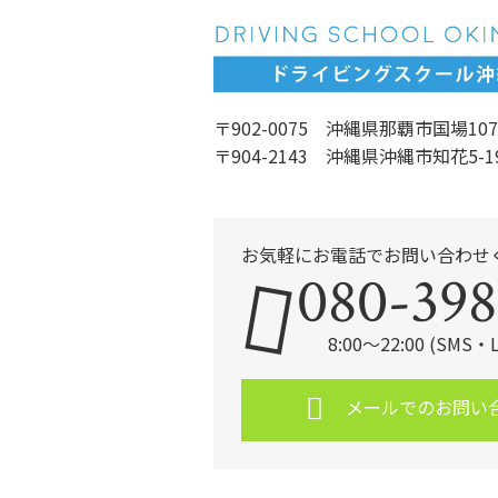
〒902-0075 沖縄県那覇市国場107
〒904-2143 沖縄県沖縄市知花5-1
お気軽にお電話でお問い合わせ
080-398
8:00～22:00 (SMS
メールでのお問い