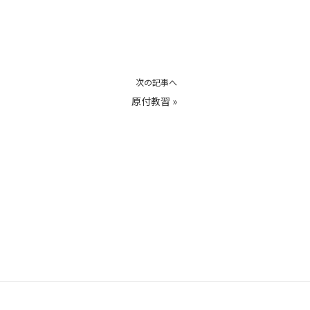
次の記事へ
原付教習
»