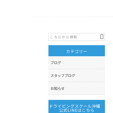
カテゴリー
ブログ
スタッフブログ
お知らせ
ドライビングスクール沖縄
公式LINEはこちら