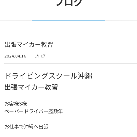
ブログ
出張マイカー教習
2024.04.16
ブログ
ドライビングスクール沖縄
出張マイカー教習
お客様S様
ペーパードライバー歴数年
お仕事で沖縄へ出張