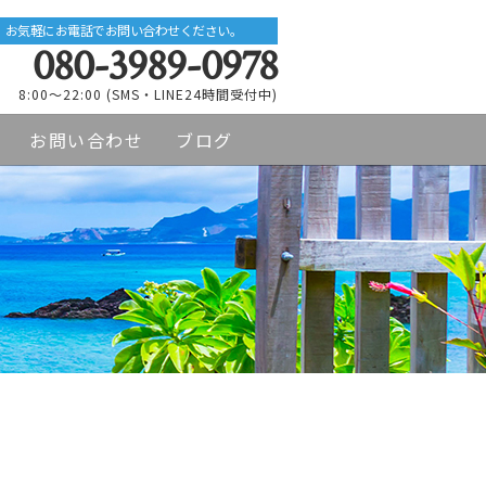
お気軽にお電話でお問い合わせください。
080-3989-0978
8:00～22:00 (SMS・LINE24時間受付中)
お問い合わせ
ブログ