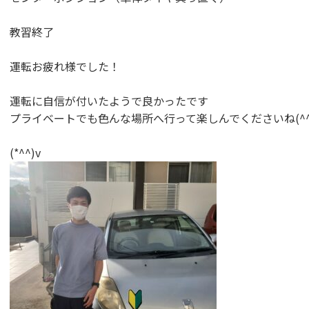
教習終了
運転お疲れ様でした！
運転に自信が付いたようで良かったです
プライベートでも色んな場所へ行って楽しんでくださいね(^^
(*^^)v