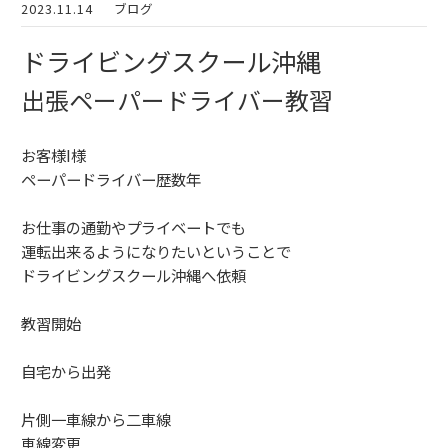
2023.11.14
ブログ
ドライビングスクール沖縄
出張ペーパードライバー教習
お客様I様
ペーパードライバー歴数年
お仕事の通勤やプライベートでも
運転出来るようになりたいということで
ドライビングスクール沖縄へ依頼
教習開始
自宅から出発
片側一車線から二車線
車線変更