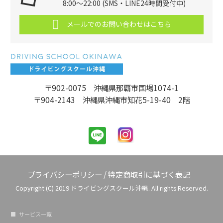
8:00～22:00 (SMS・LINE24時間受付中)
メールでのお問い合わせはこちら
〒902-0075 沖縄県那覇市国場1074-1
〒904-2143 沖縄県沖縄市知花5-19-40 2階
プライバシーポリシー
/
特定商取引に基づく表記
Copyright (C) 2019 ドライビングスクール沖縄. All rights Reserved.
サービス一覧