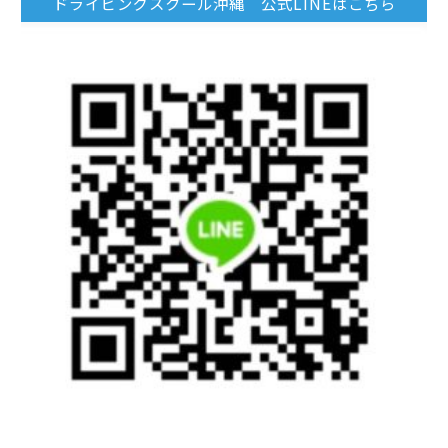
ドライビングスクール沖縄 公式LINEはこちら