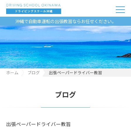
沖縄で自動車運転の出張教習ならお任せください。
ホーム
ブログ
出張ペーパードライバー教習
ブログ
出張ペーパードライバー教習