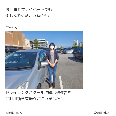
お仕事とプライベートでも
楽しんでくださいね(^^)/
(*^^)v
ドライビングスクール沖縄出張教習を
ご利用頂き有難うございました！
前の記事へ
次の記事へ