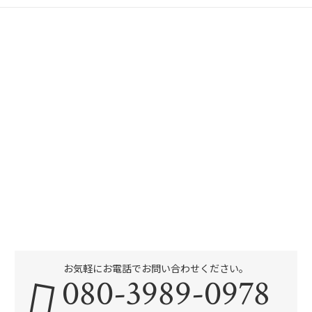
お気軽にお電話でお問い合わせください。
080-3989-0978