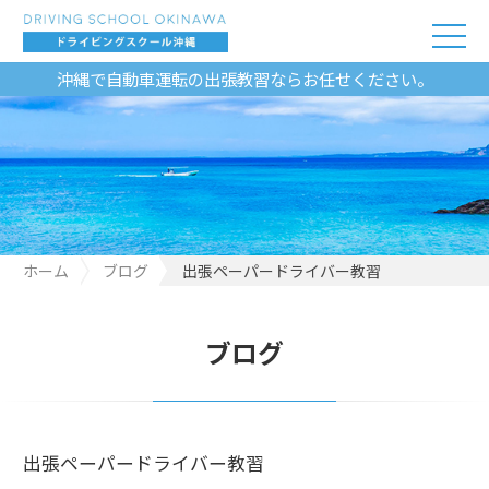
沖縄で自動車運転の出張教習ならお任せください。
ホーム
ブログ
出張ペーパードライバー教習
ブログ
出張ペーパードライバー教習