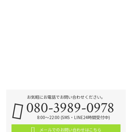
お気軽にお電話でお問い合わせください。
080-3989-0978
8:00～22:00 (SMS・LINE24時間受付中)
メールでのお問い合わせはこちら