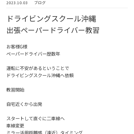
2023.10.03
ブログ
ドライビングスクール沖縄
出張ペーパードライバー教習
お客様G様
ペーパードライバー歴数年
運転に不安があるということで
ドライビングスクール沖縄へ依頼
教習開始
自宅近くから出発
スタートして直ぐに二車線へ
車線変更
ミラー活用距離感（遠近）タイミング