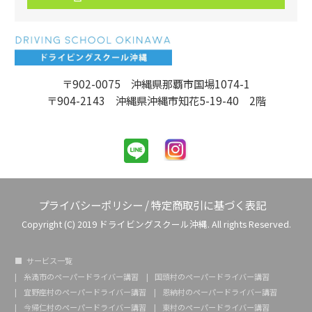
〒902-0075 沖縄県那覇市国場1074-1
〒904-2143 沖縄県沖縄市知花5-19-40 2階
プライバシーポリシー
/
特定商取引に基づく表記
Copyright (C) 2019 ドライビングスクール沖縄. All rights Reserved.
サービス一覧
糸満市のペーパードライバー講習
国頭村のペーパードライバー講習
宜野座村のペーパードライバー講習
恩納村のペーパードライバー講習
今帰仁村のペーパードライバー講習
東村のペーパードライバー講習