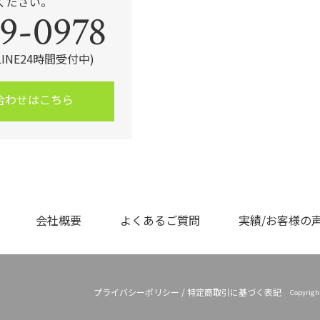
ください。
9-0978
・LINE24時間受付中)
合わせはこちら
会社概要
よくあるご質問
実績/お客様の
プライバシーポリシー
/
特定商取引に基づく表記
Copyrig