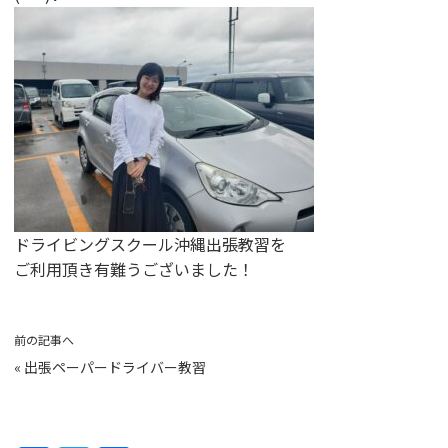
ドライビングスクール沖縄出張教習を
ご利用頂き有難うございました！
前の記事へ
«
出張ペーパードライバー教習