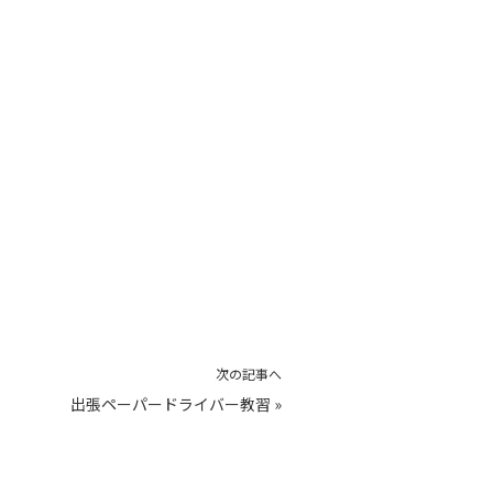
次の記事へ
出張ペーパードライバー教習
»