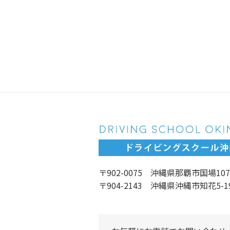
〒902-0075 沖縄県那覇市国場107
〒904-2143 沖縄県沖縄市知花5-1