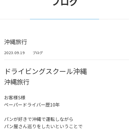
ブログ
沖縄旅行
2023.09.19
ブログ
ドライビングスクール沖縄
沖縄旅行
お客様S様
ペーパードライバー歴10年
パンが好きで沖縄で運転しながら
パン屋さん巡りをしたいということで