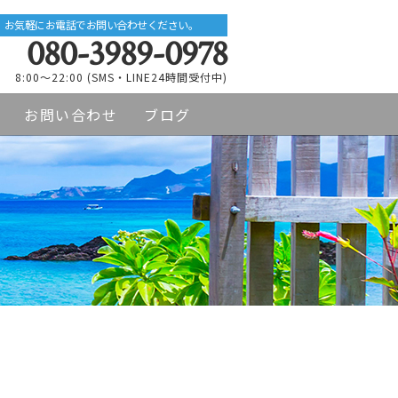
お気軽にお電話でお問い合わせください。
080-3989-0978
8:00～22:00 (SMS・LINE24時間受付中)
お問い合わせ
ブログ