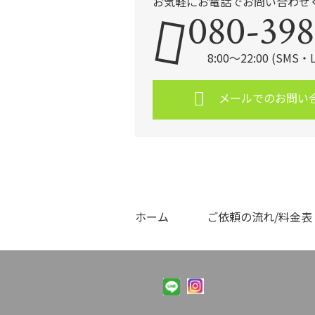
お気軽にお電話でお問い合わせ
080-398
8:00～22:00 (SMS
メールでのお問い
ホーム
ご依頼の流れ/料金表