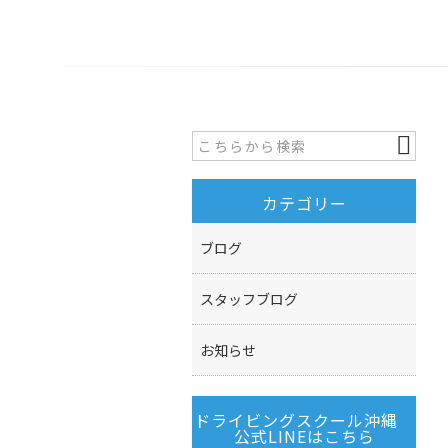
カテゴリー
ブログ
スタッフブログ
お知らせ
ドライビングスクール沖縄
公式LINEはこちら