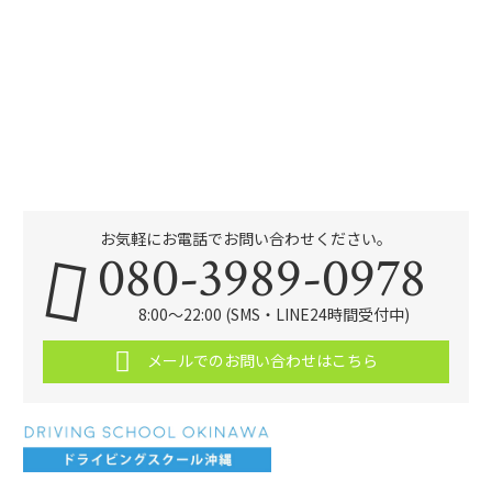
お気軽にお電話でお問い合わせください。
080-3989-0978
8:00～22:00 (SMS・LINE24時間受付中)
メールでのお問い合わせはこちら