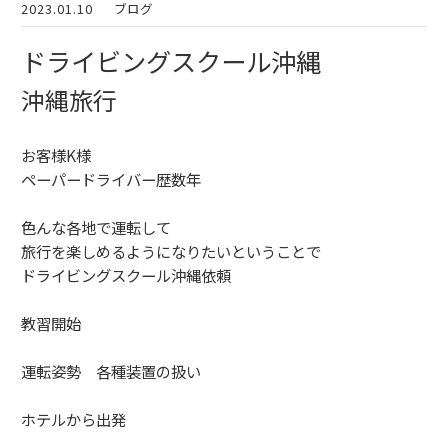
2023.01.10
ブログ
ドライビングスクール沖縄
沖縄旅行
お客様K様
ペーパードライバー歴数年
色んな各地で運転して
旅行を楽しめるようになりたいということで
ドライビングスクール沖縄依頼
教習開始
運転姿勢 各種装置の扱い
ホテルから出発