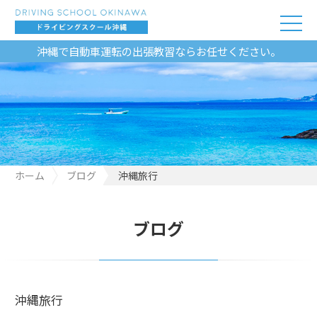
沖縄で自動車運転の出張教習ならお任せください。
ホーム
ブログ
沖縄旅行
ブログ
沖縄旅行