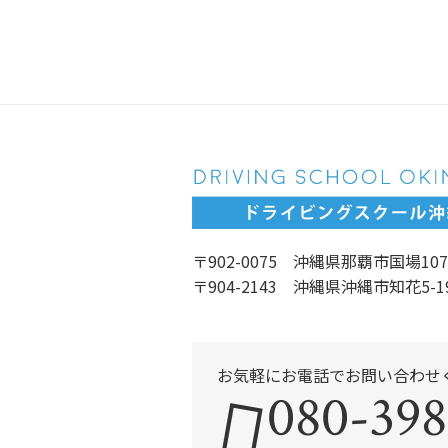
〒902-0075 沖縄県那覇市国場107
〒904-2143 沖縄県沖縄市知花5-1
お気軽にお電話でお問い合わせ
080-398