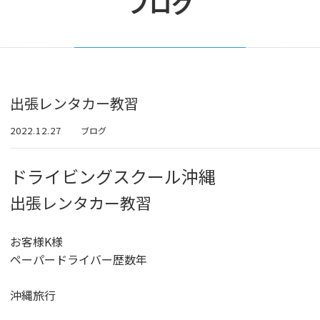
ブログ
出張レンタカー教習
2022.12.27
ブログ
ドライビングスクール沖縄
出張レンタカー教習
お客様K様
ペーパードライバー歴数年
沖縄旅行