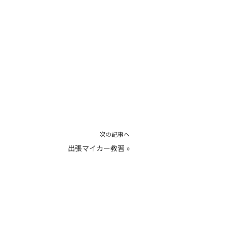
次の記事へ
出張マイカー教習
»