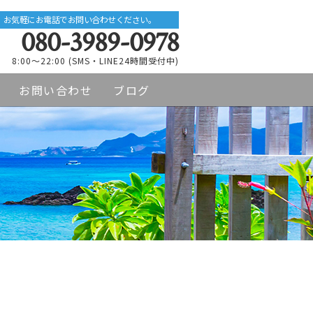
お気軽にお電話でお問い合わせください。
080-3989-0978
8:00～22:00 (SMS・LINE24時間受付中)
お問い合わせ
ブログ