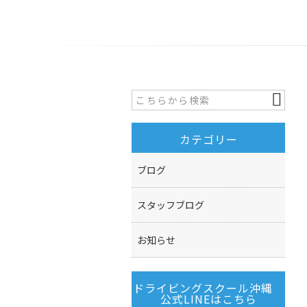
カテゴリー
ブログ
スタッフブログ
お知らせ
ドライビングスクール沖縄
公式LINEはこちら