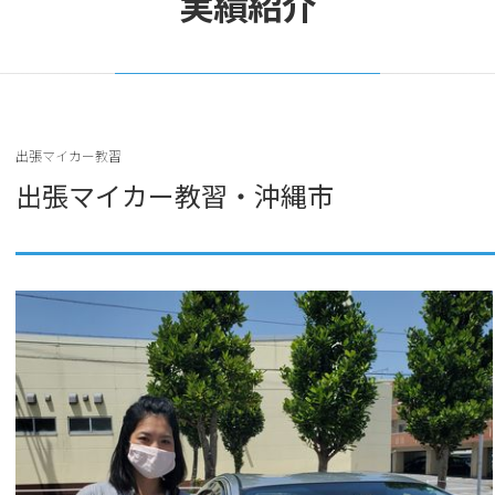
実績紹介
出張マイカー教習
出張マイカー教習・沖縄市