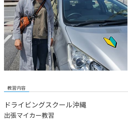
教習内容
ドライビングスクール沖縄
出張マイカー教習