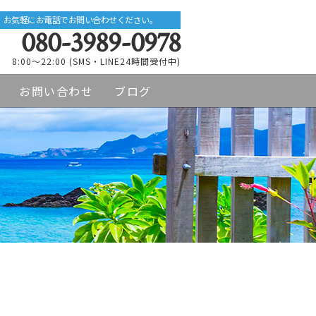
お気軽にお電話でお問い合わせください。
080-3989-0978
8:00～22:00 (SMS・LINE24時間受付中)
お問い合わせ
ブログ