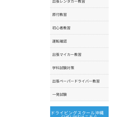
出張レンタカー教習
原付教習
初心者教習
運転確認
出張マイカー教習
学科試験対策
出張ペーパードライバー教習
一発試験
ドライビングスクール沖縄
公式LINEはこちら