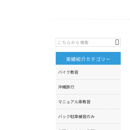
実績紹介カテゴリー
バイク教習
沖縄旅行
マニュアル車教習
バック駐車練習のみ