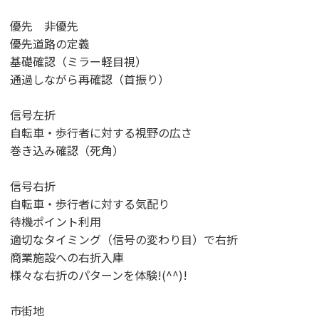
優先 非優先
優先道路の定義
基礎確認（ミラー軽目視）
通過しながら再確認（首振り）
信号左折
自転車・歩行者に対する視野の広さ
巻き込み確認（死角）
信号右折
自転車・歩行者に対する気配り
待機ポイント利用
適切なタイミング（信号の変わり目）で右折
商業施設への右折入庫
様々な右折のパターンを体験!(^^)!
市街地