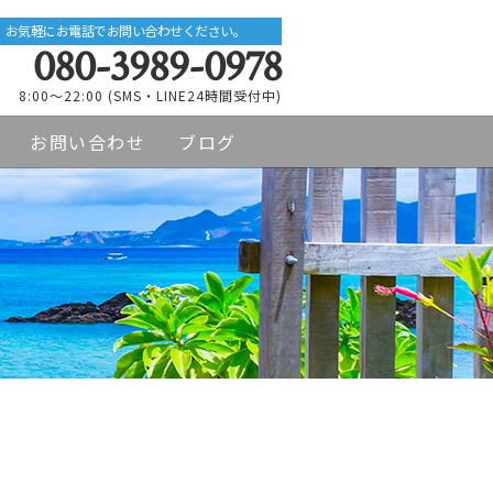
お気軽にお電話でお問い合わせください。
080-3989-0978
8:00～22:00 (SMS・LINE24時間受付中)
お問い合わせ
ブログ