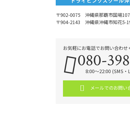
〒902-0075 沖縄県那覇市国場107
〒904-2143 沖縄県沖縄市知花5-1
お気軽にお電話でお問い合わせ
080-398
8:00～22:00 (SMS
メールでのお問い