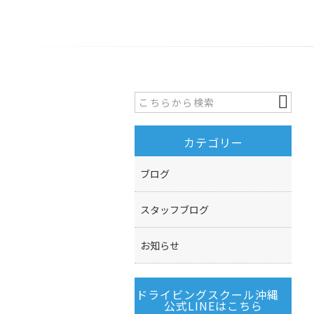
カテゴリー
ブログ
スタッフブログ
お知らせ
ドライビングスクール沖縄
公式LINEはこちら