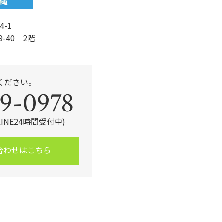
4-1
9-40 2階
ください。
9-0978
・LINE24時間受付中)
合わせはこちら