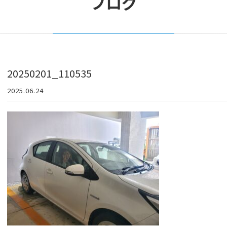
ブログ
20250201_110535
2025.06.24