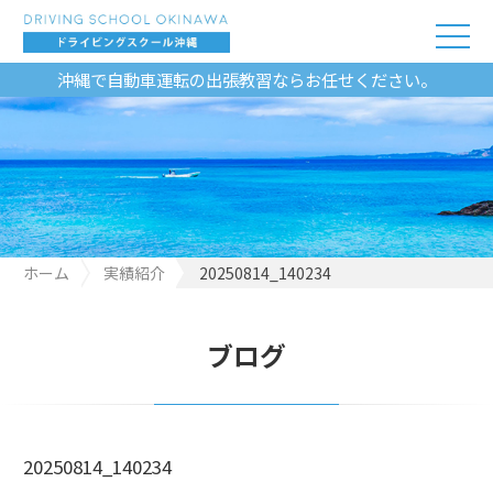
沖縄で自動車運転の出張教習ならお任せください。
ホーム
実績紹介
20250814_140234
ブログ
20250814_140234