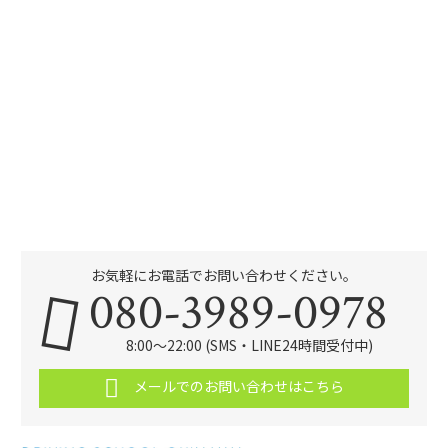
お気軽にお電話でお問い合わせください。
080-3989-0978
8:00～22:00 (SMS・LINE24時間受付中)
メールでのお問い合わせはこちら