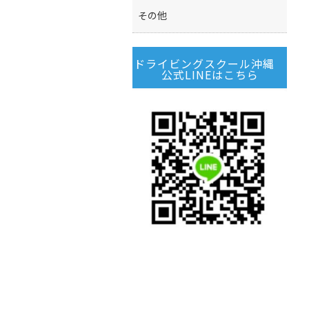
その他
ドライビングスクール沖縄
公式LINEはこちら