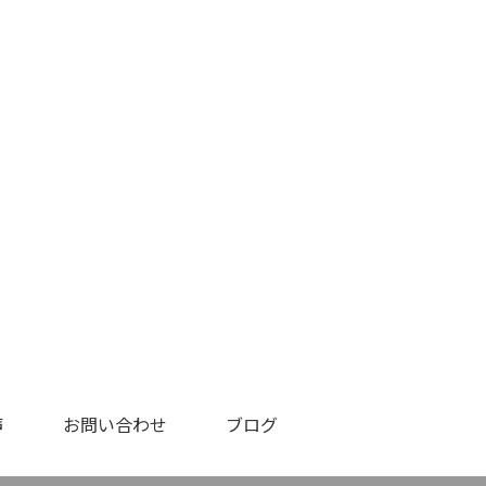
声
お問い合わせ
ブログ