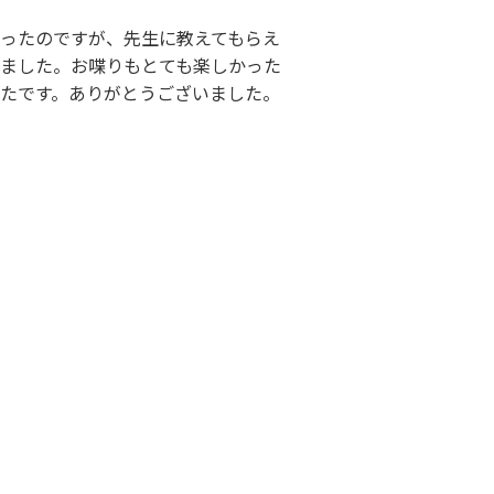
ったのですが、先生に教えてもらえ
ました。お喋りもとても楽しかった
たです。ありがとうございました。