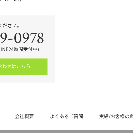
ください。
9-0978
・LINE24時間受付中)
合わせはこちら
会社概要
よくあるご質問
実績/お客様の