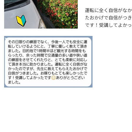
運転に全く自信がなか
たおかげで自信がつき
です！受講してよかっ