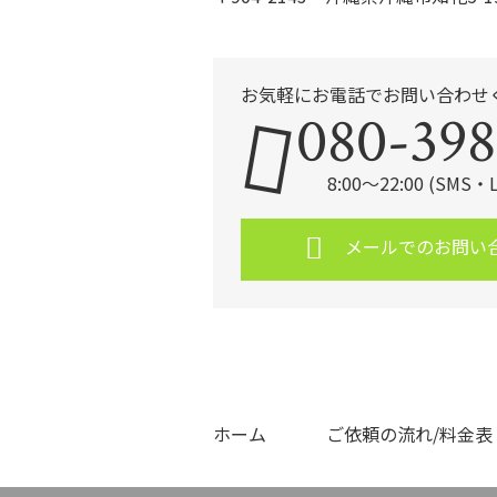
お気軽にお電話でお問い合わせ
080-398
8:00～22:00 (SMS
メールでのお問い
ホーム
ご依頼の流れ/料金表