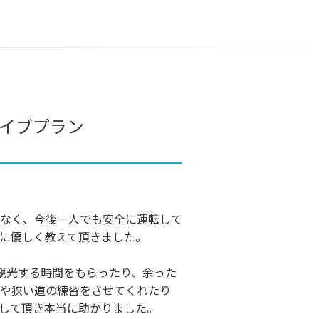
イブプラン
なく、今後一人でも安全に運転して
に優しく教えて頂きました。
観光する時間をもらったり、余った
や狭い道の練習をさせてくれたり
して頂き本当に助かりました。