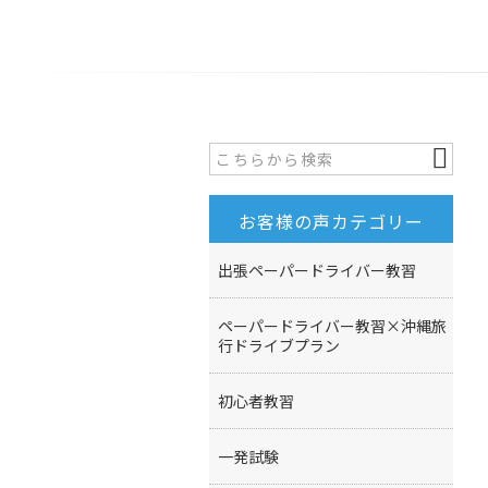
お客様の声カテゴリー
出張ペーパードライバー教習
ペーパードライバー教習×沖縄旅
行ドライブプラン
初心者教習
一発試験