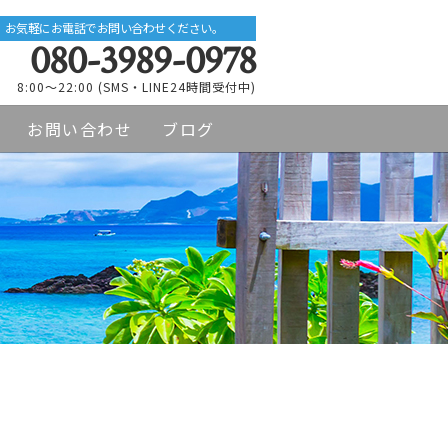
お気軽にお電話でお問い合わせください。
080-3989-0978
8:00～22:00 (SMS・LINE24時間受付中)
お問い合わせ
ブログ